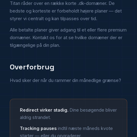
Titan råder over en række korte .dk-domæner. De
bedste og korteste er forbeholdt højere planer — det
styrer vi centralt og kan tilpasses over tid.
Alle betalte planer giver adgang til et eller flere premium
domæner. Kontakt os for at se hvilke domæner der er
tilgængelige på din plan.
Overforbrug
Hvad sker der når du rammer din månedlige grænse?
Redirect virker stadig.
Dine besøgende bliver
aldrig strandet.
Tracking pauses
indtil næste måneds kvote
starter — eller du opgraderer.