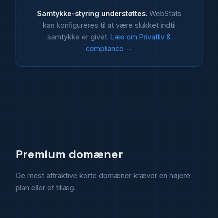
Samtykke-styring understøttes.
WebStats
kan konfigureres til at være slukket indtil
samtykke er givet.
Læs om Privatliv &
compliance →
Premium domæner
De mest attraktive korte domæner kræver en højere
plan eller et tillæg.