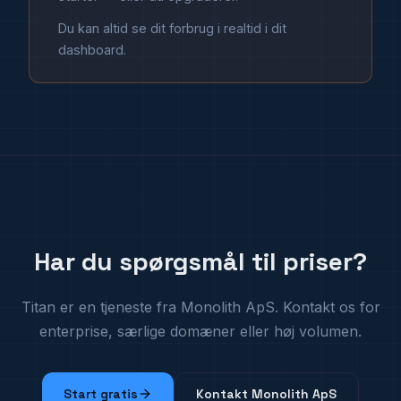
Du kan altid se dit forbrug i realtid i dit
dashboard.
Har du spørgsmål til priser?
Titan er en tjeneste fra Monolith ApS. Kontakt os for
enterprise, særlige domæner eller høj volumen.
Start gratis
Kontakt Monolith ApS